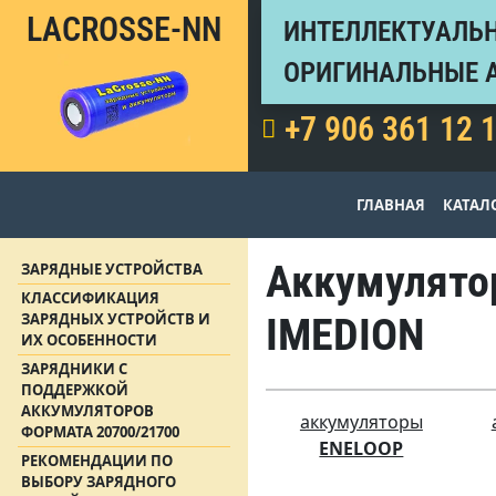
LACROSSE-NN
ИНТЕЛЛЕКТУАЛЬН
ОРИГИНАЛЬНЫЕ 
+7 906 361 12 
ГЛАВНАЯ
КАТАЛ
Аккумулятор
ЗАРЯДНЫЕ УСТРОЙСТВА
КЛАССИФИКАЦИЯ
ЗАРЯДНЫХ УСТРОЙСТВ И
IMEDION
ИХ ОСОБЕННОСТИ
ЗАРЯДНИКИ С
ПОДДЕРЖКОЙ
АККУМУЛЯТОРОВ
аккумуляторы
ФОРМАТА 20700/21700
ENELOOP
РЕКОМЕНДАЦИИ ПО
ВЫБОРУ ЗАРЯДНОГО