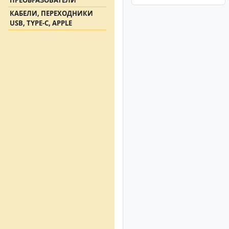
ПРЕОБРАЗОВАТЕЛИ
КАБЕЛИ, ПЕРЕХОДНИКИ
USB, TYPE-C, APPLE