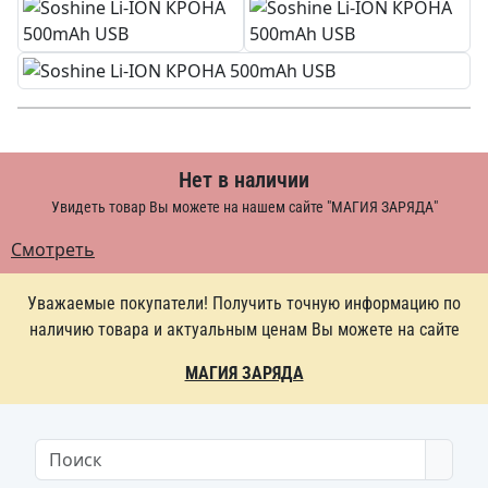
Нет в наличии
Увидеть товар Вы можете на нашем сайте "МАГИЯ ЗАРЯДА"
Смотреть
Уважаемые покупатели! Получить точную информацию по
наличию товара и актуальным ценам Вы можете на сайте
МАГИЯ ЗАРЯДА
Searc