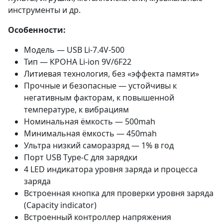
инструменты и др.
Особенности:
Модель — USB Li-7.4V-500
Тип — КРОНА Li-ion 9V/6F22
Литиевая технология, без «эффекта памяти»
Прочные и безопасные — устойчивы к
негативным факторам, к повышенной
температуре, к вибрациям
Номинальная ёмкость — 500mah
Минимальная ёмкость — 450mah
Ультра низкий саморазряд — 1% в год
Порт USB Type-C для зарядки
4 LED индикатора уровня заряда и процесса
заряда
Встроенная кнопка для проверки уровня заряда
(Capacity indicator)
Встроенный контроллер напряжения