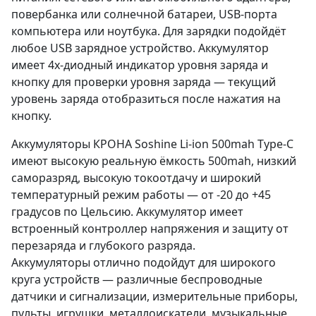
повербанка или солнечной батареи, USB-порта
компьютера или ноутбука. Для зарядки подойдёт
любое USB зарядное устройство. Аккумулятор
имеет 4х-диодный индикатор уровня заряда и
кнопку для проверки уровня заряда — текущий
уровень заряда отобразиться после нажатия на
кнопку.
Аккумуляторы КРОНА Soshine Li-ion 500mah Type-C
имеют высокую реальную ёмкость 500mah, низкий
саморазряд, высокую токоотдачу и широкий
температурный режим работы — от -20 до +45
градусов по Цельсию. Аккумулятор имеет
встроенный контроллер напряжения и защиту от
перезаряда и глубокого разряда.
Аккумуляторы отлично подойдут для широкого
круга устройств — различные беспроводные
датчики и сигнализации, измерительные приборы,
пульты, игрушки, металлоискатели, музыкальные