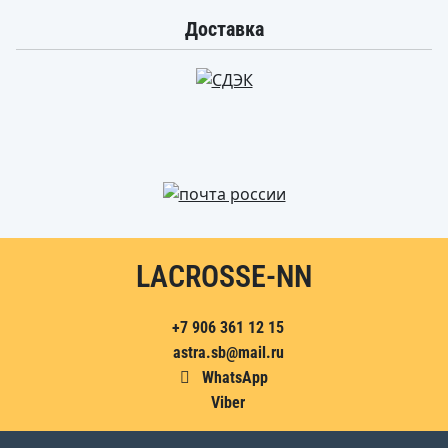
Доставка
LACROSSE-NN
+7 906 361 12 15
astra.sb@mail.ru
WhatsApp
Viber