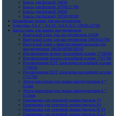
Боксы для батарей 18650
Боксы для батарей 20700/21700
Боксы для батарей 26650
Боксы для батарей 18350/18500
Батарейные отсеки для аккумуляторов
Адаптеры АА-С / АА-D / AAA-AA / 18650-21700
Аксессуары для сварки аккумуляторов
Выпуклый плюс для аккумуляторов 14500
Выпуклый плюс для аккумуляторов 18650/21700
Выпуклый плюс с фиксирующим кольцом для
аккумуляторов 18650/18500/18350
Изоляционное кольцо на клейкой основе 1*18650
Изоляционное кольцо на клейкой основе 1*21700
Изоляционная ПЭТ прокладка на клейкой основе
1*18650
Изоляционная ПЭТ прокладка на клейкой основе
1*21700
Лента никелевая для сварки аккумуляторов 6 *
0,2мм
Лента никелевая для сварки аккумуляторов 6 *
0,15мм
Перемычка для точечной сварки (модель Y)
Перемычка для точечной сварки (модель H)
Перемычка для точечной сварки (модель H-T)
Перемычка для точечной сварки (модель H-L)