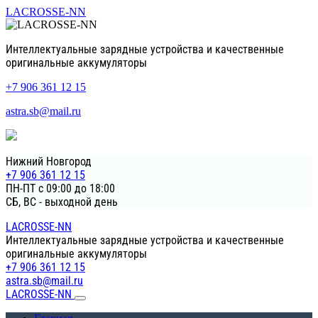
LACROSSE-NN
Интеллектуальные зарядные устройства и качественные
оригинальные аккумуляторы
+7 906 361 12 15
astra.sb@mail.ru
Нижний Новгород
+7 906 361 12 15
ПН-ПТ с 09:00 до 18:00
СБ, ВС - выходной день
LACROSSE-NN
Интеллектуальные зарядные устройства и качественные
оригинальные аккумуляторы
+7 906 361 12 15
astra.sb@mail.ru
LACROSSE-NN