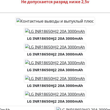
Не допускается разряд ниже 2,5v
LG INR18650HJ2 20A 3000mAh
LG INR18650HJ2 20A 3000mAh
LG INR18650HJ2 20A 3000mAh
LG INR18650HJ2 20A 3000mAh
LG INR18650HJ2 20A 3000mAh