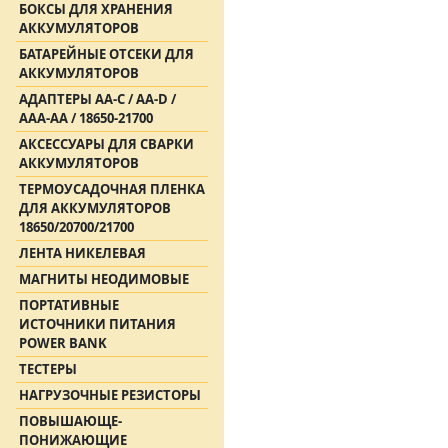
БОКСЫ ДЛЯ ХРАНЕНИЯ
АККУМУЛЯТОРОВ
БАТАРЕЙНЫЕ ОТСЕКИ ДЛЯ
АККУМУЛЯТОРОВ
АДАПТЕРЫ АА-С / АА-D /
AAA-AA / 18650-21700
АКСЕССУАРЫ ДЛЯ СВАРКИ
АККУМУЛЯТОРОВ
ТЕРМОУСАДОЧНАЯ ПЛЕНКА
ДЛЯ АККУМУЛЯТОРОВ
18650/20700/21700
ЛЕНТА НИКЕЛЕВАЯ
МАГНИТЫ НЕОДИМОВЫЕ
ПОРТАТИВНЫЕ
ИСТОЧНИКИ ПИТАНИЯ
POWER BANK
ТЕСТЕРЫ
НАГРУЗОЧНЫЕ РЕЗИСТОРЫ
ПОВЫШАЮЩЕ-
ПОНИЖАЮЩИЕ