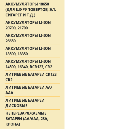
АККУМУЛЯТОРЫ 18650
(ДЛЯ ШУРУПОВЕРТОВ, ЭЛ.
СИГАРЕТ И Т.Д.)
АККУМУЛЯТОРЫ LI-ION
20700, 21700
АККУМУЛЯТОРЫ LI-ION
26650
АККУМУЛЯТОРЫ LI-ION
18500, 18350
АККУМУЛЯТОРЫ LI-ION
14500, 16340, RCR123, CR2
ЛИТИЕВЫЕ БАТАРЕИ CR123,
CR2
ЛИТИЕВЫЕ БАТАРЕИ АА/
ААА
ЛИТИЕВЫЕ БАТАРЕИ
ДИСКОВЫЕ
НЕПЕРЕЗАРЯЖАЕМЫЕ
БАТАРЕИ (АА/ААА, 23A,
КРОНА)