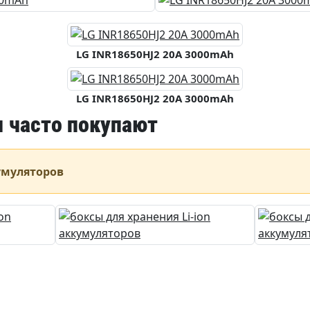
LG INR18650HJ2 20A 3000mAh
LG INR18650HJ2 20A 3000mAh
 часто покупают
умуляторов