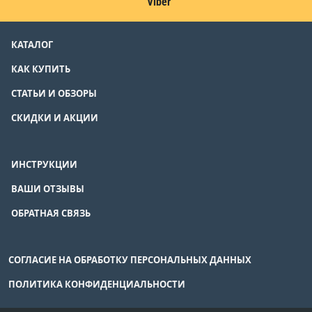
Viber
КАТАЛОГ
КАК КУПИТЬ
СТАТЬИ И ОБЗОРЫ
СКИДКИ И АКЦИИ
ИНСТРУКЦИИ
ВАШИ ОТЗЫВЫ
ОБРАТНАЯ СВЯЗЬ
СОГЛАСИЕ НА ОБРАБОТКУ ПЕРСОНАЛЬНЫХ ДАННЫХ
ПОЛИТИКА КОНФИДЕНЦИАЛЬНОСТИ