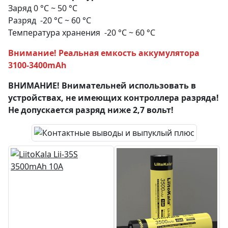
Заряд 0 °C ~ 50 °C
Разряд -20 °C ~ 60 °C
Температура хранения -20 °C ~ 60 °C
Внимание! Реальная емкость аккумулятора
3100-3400mAh
ВНИМАНИЕ! Внимательней использовать в
устройствах, не имеющих контроллера разряда!
Не допускается разряд ниже 2,7 вольт!