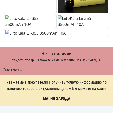
Нет в наличии
Увидеть товар Вы можете на нашем сайте "МАГИЯ ЗАРЯДА"
Смотреть
Уважаемые покупатели! Получить точную информацию по
наличию товара и актуальным ценам Вы можете на сайте
МАГИЯ ЗАРЯДА