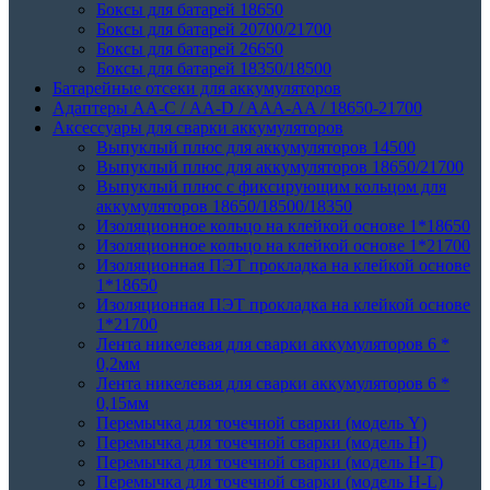
Боксы для батарей 18650
Боксы для батарей 20700/21700
Боксы для батарей 26650
Боксы для батарей 18350/18500
Батарейные отсеки для аккумуляторов
Адаптеры АА-С / АА-D / AAA-AA / 18650-21700
Аксессуары для сварки аккумуляторов
Выпуклый плюс для аккумуляторов 14500
Выпуклый плюс для аккумуляторов 18650/21700
Выпуклый плюс с фиксирующим кольцом для
аккумуляторов 18650/18500/18350
Изоляционное кольцо на клейкой основе 1*18650
Изоляционное кольцо на клейкой основе 1*21700
Изоляционная ПЭТ прокладка на клейкой основе
1*18650
Изоляционная ПЭТ прокладка на клейкой основе
1*21700
Лента никелевая для сварки аккумуляторов 6 *
0,2мм
Лента никелевая для сварки аккумуляторов 6 *
0,15мм
Перемычка для точечной сварки (модель Y)
Перемычка для точечной сварки (модель H)
Перемычка для точечной сварки (модель H-T)
Перемычка для точечной сварки (модель H-L)