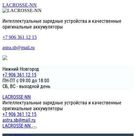
LACROSSE-NN
Интеллектуальные зарядные устройства и качественные
оригинальные аккумуляторы
+7 906 361 12 15
astra.sb@mail.ru
Нижний Новгород
+7 906 361 12 15
ПН-ПТ с 09:00 до 18:00
СБ, ВС - выходной день
LACROSSE-NN
Интеллектуальные зарядные устройства и качественные
оригинальные аккумуляторы
+7 906 361 12 15
astra.sb@mail.ru
LACROSSE-NN