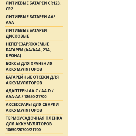
ЛИТИЕВЫЕ БАТАРЕИ CR123,
CR2
ЛИТИЕВЫЕ БАТАРЕИ АА/
ААА
ЛИТИЕВЫЕ БАТАРЕИ
ДИСКОВЫЕ
НЕПЕРЕЗАРЯЖАЕМЫЕ
БАТАРЕИ (АА/ААА, 23A,
КРОНА)
БОКСЫ ДЛЯ ХРАНЕНИЯ
АККУМУЛЯТОРОВ
БАТАРЕЙНЫЕ ОТСЕКИ ДЛЯ
АККУМУЛЯТОРОВ
АДАПТЕРЫ АА-С / АА-D /
AAA-AA / 18650-21700
АКСЕССУАРЫ ДЛЯ СВАРКИ
АККУМУЛЯТОРОВ
ТЕРМОУСАДОЧНАЯ ПЛЕНКА
ДЛЯ АККУМУЛЯТОРОВ
18650/20700/21700