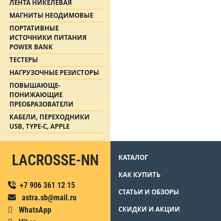
ЛЕНТА НИКЕЛЕВАЯ
МАГНИТЫ НЕОДИМОВЫЕ
ПОРТАТИВНЫЕ
ИСТОЧНИКИ ПИТАНИЯ
POWER BANK
ТЕСТЕРЫ
НАГРУЗОЧНЫЕ РЕЗИСТОРЫ
ПОВЫШАЮЩЕ-
ПОНИЖАЮЩИЕ
ПРЕОБРАЗОВАТЕЛИ
КАБЕЛИ, ПЕРЕХОДНИКИ
USB, TYPE-C, APPLE
LACROSSE-NN
КАТАЛОГ
КАК КУПИТЬ
+7 906 361 12 15
СТАТЬИ И ОБЗОРЫ
astra.sb@mail.ru
СКИДКИ И АКЦИИ
WhatsApp