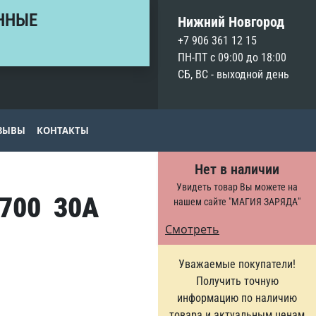
ННЫЕ
Нижний Новгород
+7 906 361 12 15
ПН-ПТ с 09:00 до 18:00
СБ, ВС - выходной день
ЗЫВЫ
КОНТАКТЫ
Нет в наличии
Увидеть товар Вы можете на
0700 30A
нашем сайте "МАГИЯ ЗАРЯДА"
Смотреть
Уважаемые покупатели!
Получить точную
информацию по наличию
товара и актуальным ценам