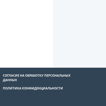
СОГЛАСИЕ НА ОБРАБОТКУ ПЕРСОНАЛЬНЫХ
ДАННЫХ
ПОЛИТИКА КОНФИДЕНЦИАЛЬНОСТИ