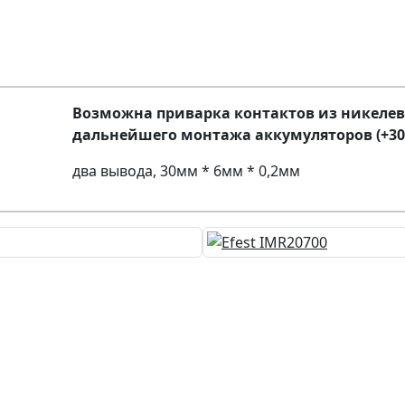
Возможна приварка контактов из никелев
дальнейшего монтажа аккумуляторов (+30
два вывода, 30мм * 6мм * 0,2мм