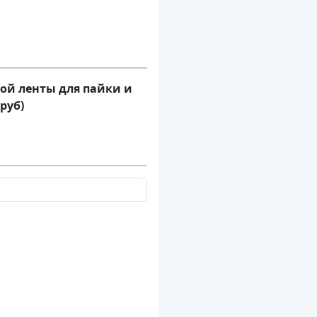
ой ленты для пайки и
руб)