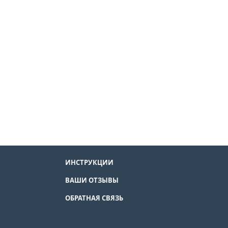
ИНСТРУКЦИИ
ВАШИ ОТЗЫВЫ
ОБРАТНАЯ СВЯЗЬ