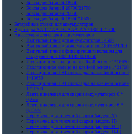
Боксы для батарей 18650
Боксы для батарей 20700/21700
Боксы для батарей 26650
Боксы для батарей 18350/18500
Батарейные отсеки для аккумуляторов
Адаптеры АА-С / АА-D / AAA-AA / 18650-21700
Аксессуары для сварки аккумуляторов
Выпуклый плюс для аккумуляторов 14500
Выпуклый плюс для аккумуляторов 18650/21700
Выпуклый плюс с фиксирующим кольцом для
аккумуляторов 18650/18500/18350
Изоляционное кольцо на клейкой основе 1*18650
Изоляционное кольцо на клейкой основе 1*21700
Изоляционная ПЭТ прокладка на клейкой основе
1*18650
Изоляционная ПЭТ прокладка на клейкой основе
1*21700
Лента никелевая для сварки аккумуляторов 6 *
0,2мм
Лента никелевая для сварки аккумуляторов 6 *
0,15мм
Перемычка для точечной сварки (модель Y)
Перемычка для точечной сварки (модель H)
Перемычка для точечной сварки (модель H-T)
Перемычка для точечной сварки (модель H-L)