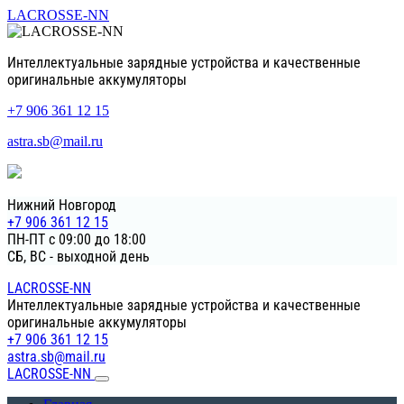
LACROSSE-NN
Интеллектуальные зарядные устройства и качественные
оригинальные аккумуляторы
+7 906 361 12 15
astra.sb@mail.ru
Нижний Новгород
+7 906 361 12 15
ПН-ПТ с 09:00 до 18:00
СБ, ВС - выходной день
LACROSSE-NN
Интеллектуальные зарядные устройства и качественные
оригинальные аккумуляторы
+7 906 361 12 15
astra.sb@mail.ru
LACROSSE-NN