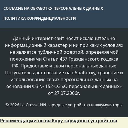
СОГЛАСИЕ НА ОБРАБОТКУ ПЕРСОНАЛЬНЫХ ДАННЫХ
ПОЛИТИКА КОНФИДЕНЦИАЛЬНОСТИ
Данный интернет-сайт носит исключительно
информационный характер и ни при каких условиях
не является публичной офертой, определяемой
положениями Статьи 437 Гражданского кодекса
РФ. Предоставляя свои персональные данные
Покупатель даёт согласие на обработку, хранение и
использование своих персональных данных на
основании ФЗ № 152-ФЗ «О персональных данных»
от 27.07.2006г.
©
2026 La Crosse-NN зарядные устройства и аккумуляторы
Рекомендации по выбору зарядного устройства