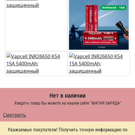
Нет в наличии
Увидеть товар Вы можете на нашем сайте "МАГИЯ ЗАРЯДА"
Смотреть
Уважаемые покупатели! Получить точную информацию по