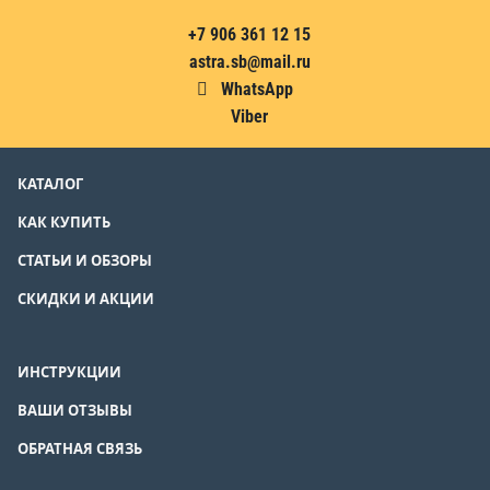
+7 906 361 12 15
astra.sb@mail.ru
WhatsApp
Viber
КАТАЛОГ
КАК КУПИТЬ
СТАТЬИ И ОБЗОРЫ
СКИДКИ И АКЦИИ
ИНСТРУКЦИИ
ВАШИ ОТЗЫВЫ
ОБРАТНАЯ СВЯЗЬ