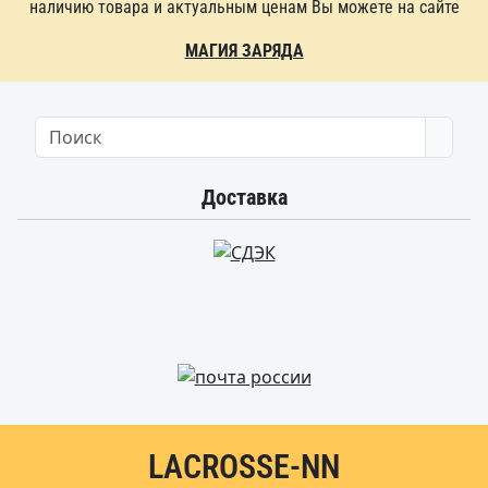
наличию товара и актуальным ценам Вы можете на сайте
МАГИЯ ЗАРЯДА
Searc
Доставка
LACROSSE-NN