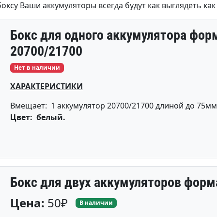
оксу Ваши аккумуляторы всегда будут как выглядеть как
Бокс для одного аккумулятора фор
20700/21700
Нет в наличии
ХАРАКТЕРИСТИКИ
Вмещает: 1 аккумулятор 20700/21700 длиной до 75мм
Цвет: белый.
Бокс для двух аккумуляторов форм
Цена:
50₽
В наличии