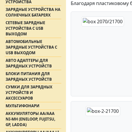
УСТРОЙСТВА
Благодаря пластиковому б
ЗАРЯДНЫЕ УСТРОЙСТВА НА
СОЛНЕЧНЫХ БАТАРЕЯХ
СЕТЕВЫЕ ЗАРЯДНЫЕ
УСТРОЙСТВА С USB
ВЫХОДОМ
АВТОМОБИЛЬНЫЕ
ЗАРЯДНЫЕ УСТРОЙСТВА С
USB ВЫХОДОМ
АВТО АДАПТЕРЫ ДЛЯ
ЗАРЯДНЫХ УСТРОЙСТВ
БЛОКИ ПИТАНИЯ ДЛЯ
ЗАРЯДНЫХ УСТРОЙСТВ
СУМКИ ДЛЯ ЗАРЯДНЫХ
УСТРОЙСТВ И
АКСЕССУАРОВ
МУЛЬТИФОНАРИ
АККУМУЛЯТОРЫ АА/ААА
NI-MH (ENELOOP, FUJITSU,
GP, LADDA)