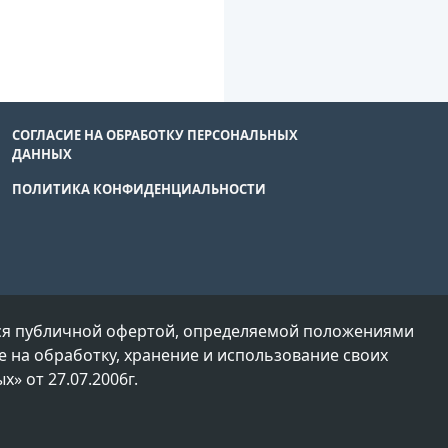
СОГЛАСИЕ НА ОБРАБОТКУ ПЕРСОНАЛЬНЫХ
ДАННЫХ
ПОЛИТИКА КОНФИДЕНЦИАЛЬНОСТИ
тся публичной офертой, определяемой положениями
е на обработку, хранение и использование своих
» от 27.07.2006г.