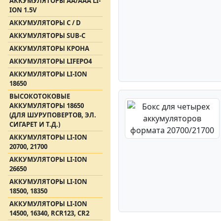
АККУМУЛЯТОРЫ АА/AAA LI-
ION 1.5V
АККУМУЛЯТОРЫ C / D
АККУМУЛЯТОРЫ SUB-C
АККУМУЛЯТОРЫ КРОНА
АККУМУЛЯТОРЫ LIFEPO4
АККУМУЛЯТОРЫ LI-ION
18650
ВЫСОКОТОКОВЫЕ
АККУМУЛЯТОРЫ 18650
(ДЛЯ ШУРУПОВЕРТОВ, ЭЛ.
СИГАРЕТ И Т.Д.)
АККУМУЛЯТОРЫ LI-ION
20700, 21700
АККУМУЛЯТОРЫ LI-ION
26650
АККУМУЛЯТОРЫ LI-ION
18500, 18350
АККУМУЛЯТОРЫ LI-ION
14500, 16340, RCR123, CR2