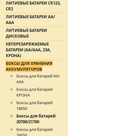
ЛИТИЕВЫЕ БАТАРЕИ CR123,
CR2
ЛИТИЕВЫЕ БАТАРЕИ АА/
ААА
ЛИТИЕВЫЕ БАТАРЕИ
ДИСКОВЫЕ
НЕПЕРЕЗАРЯЖАЕМЫЕ
БАТАРЕИ (АА/ААА, 23A,
КРОНА)
БОКСЫ ДЛЯ ХРАНЕНИЯ
АККУМУЛЯТОРОВ
Боксы для батарей АА/
ААА
Боксы для батарей
КРОНА
Боксы для батарей
18650
Боксы для батарей
20700/21700
Боксы для батарей
26650