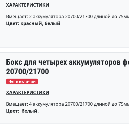
ХАРАКТЕРИСТИКИ
Вмещает: 2 аккумулятора 20700/21700 длиной до 75м
Цвет: красный, белый
Бокс для четырех аккумуляторов 
20700/21700
Нет в наличии
ХАРАКТЕРИСТИКИ
Вмещает: 4 аккумулятора 20700/21700 длиной до 75м
Цвет: белый.