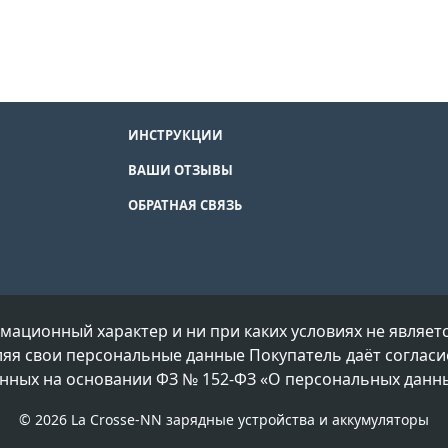
ИНСТРУКЦИИ
ВАШИ ОТЗЫВЫ
ОБРАТНАЯ СВЯЗЬ
мационный характер и ни при каких условиях не являе
ляя свои персональные данные Покупатель даёт согласи
ных на основании ФЗ № 152-ФЗ «О персональных данных
©
2026 La Crosse-NN зарядные устройства и аккумуляторы