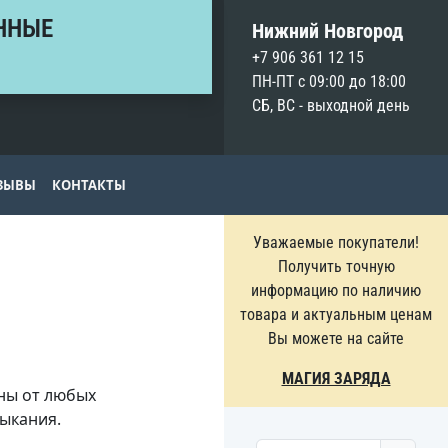
ННЫЕ
Нижний Новгород
+7 906 361 12 15
ПН-ПТ с 09:00 до 18:00
СБ, ВС - выходной день
ЗЫВЫ
КОНТАКТЫ
Уважаемые покупатели!
Получить точную
информацию по наличию
товара и актуальным ценам
Вы можете на сайте
МАГИЯ ЗАРЯДА
ны от любых
мыкания.