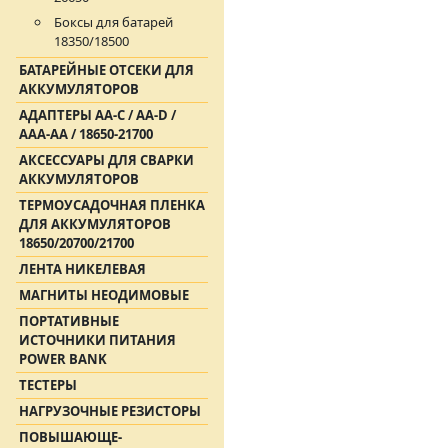
Боксы для батарей
18350/18500
БАТАРЕЙНЫЕ ОТСЕКИ ДЛЯ
АККУМУЛЯТОРОВ
АДАПТЕРЫ АА-С / АА-D /
AAA-AA / 18650-21700
АКСЕССУАРЫ ДЛЯ СВАРКИ
АККУМУЛЯТОРОВ
ТЕРМОУСАДОЧНАЯ ПЛЕНКА
ДЛЯ АККУМУЛЯТОРОВ
18650/20700/21700
ЛЕНТА НИКЕЛЕВАЯ
МАГНИТЫ НЕОДИМОВЫЕ
ПОРТАТИВНЫЕ
ИСТОЧНИКИ ПИТАНИЯ
POWER BANK
ТЕСТЕРЫ
НАГРУЗОЧНЫЕ РЕЗИСТОРЫ
ПОВЫШАЮЩЕ-