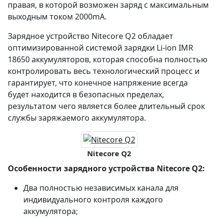
правая, в которой возможен заряд с максимальным
выходным током 2000mA.
Зарядное устройство Nitecore Q2 обладает
оптимизированной системой зарядки Li-ion IMR
18650 аккумуляторов, которая способна полностью
контролировать весь технологический процесс и
гарантирует, что конечное напряжение всегда
будет находится в безопасных пределах,
результатом чего является более длительный срок
службы заряжаемого аккумулятора.
Nitecore Q2
Особенности зарядного устройства Nitecore Q2:
Два полностью независимых канала для
индивидуального контроля каждого
аккумулятора;