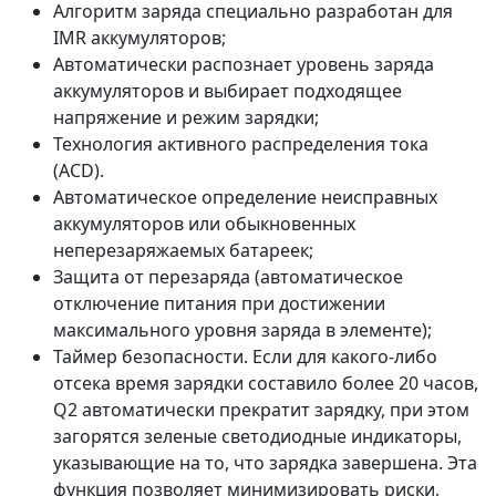
Алгоритм заряда специально разработан для
IMR аккумуляторов;
Автоматически распознает уровень заряда
аккумуляторов и выбирает подходящее
напряжение и режим зарядки;
Технология активного распределения тока
(ACD).
Автоматическое определение неисправных
аккумуляторов или обыкновенных
неперезаряжаемых батареек;
Защита от перезаряда (автоматическое
отключение питания при достижении
максимального уровня заряда в элементе);
Таймер безопасности. Если для какого-либо
отсека время зарядки составило более 20 часов,
Q2 автоматически прекратит зарядку, при этом
загорятся зеленые светодиодные индикаторы,
указывающие на то, что зарядка завершена. Эта
функция позволяет минимизировать риски,