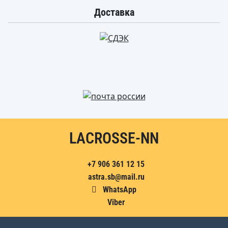
Доставка
LACROSSE-NN
+7 906 361 12 15
astra.sb@mail.ru
WhatsApp
Viber