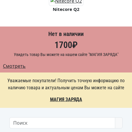
Nitecore Q2
Нет в наличии
1700
₽
Увидеть товар Вы можете на нашем сайте "МАГИЯ ЗАРЯДА"
Смотреть
Уважаемые покупатели! Получить точную информацию по
наличию товара и актуальным ценам Вы можете на сайте
МАГИЯ ЗАРЯДА
Searc