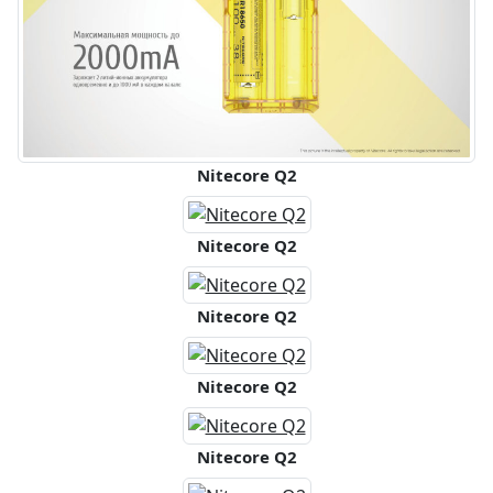
Nitecore Q2
Nitecore Q2
Nitecore Q2
Nitecore Q2
Nitecore Q2