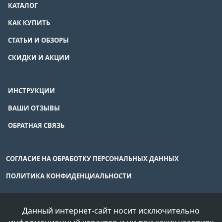
КАТАЛОГ
КАК КУПИТЬ
СТАТЬИ И ОБЗОРЫ
СКИДКИ И АКЦИИ
ИНСТРУКЦИИ
ВАШИ ОТЗЫВЫ
ОБРАТНАЯ СВЯЗЬ
СОГЛАСИЕ НА ОБРАБОТКУ ПЕРСОНАЛЬНЫХ ДАННЫХ
ПОЛИТИКА КОНФИДЕНЦИАЛЬНОСТИ
Данный интернет-сайт носит исключительно