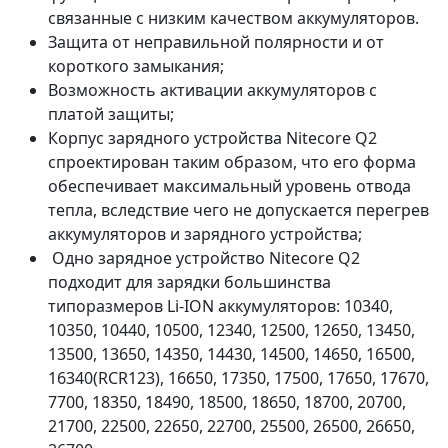
связанные с низким качеством аккумуляторов.
Защита от неправильной полярности и от
короткого замыкания;
Возможность активации аккумуляторов с
платой защиты;
Корпус зарядного устройства Nitecore Q2
спроектирован таким образом, что его форма
обеспечивает максимальный уровень отвода
тепла, вследствие чего не допускается перегрев
аккумуляторов и зарядного устройства;
Одно зарядное устройство Nitecore Q2
подходит для зарядки большинства
типоразмеров Li-ION аккумуляторов: 10340,
10350, 10440, 10500, 12340, 12500, 12650, 13450,
13500, 13650, 14350, 14430, 14500, 14650, 16500,
16340(RCR123), 16650, 17350, 17500, 17650, 17670,
7700, 18350, 18490, 18500, 18650, 18700, 20700,
21700, 22500, 22650, 22700, 25500, 26500, 26650,