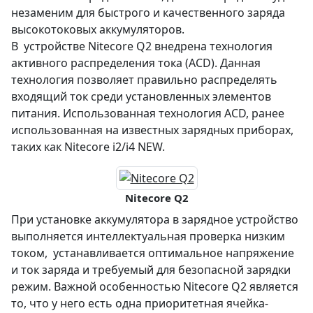
незаменим для быстрого и качественного заряда
высокотоковых аккумуляторов.
В устройстве Nitecore Q2 внедрена технология
активного распределения тока (АСD). Данная
технология позволяет правильно распределять
входящий ток среди установленных элементов
питания. Использованная технология АСD, ранее
использованная на известных зарядных приборах,
таких как Nitecore i2/i4 NEW.
Nitecore Q2
При установке аккумулятора в зарядное устройство
выполняется интеллектуальная проверка низким
током, устанавливается оптимальное напряжение
и ток заряда и требуемый для безопасной зарядки
режим. Важной особенностью Nitecore Q2 является
то, что у него есть одна приоритетная ячейка-