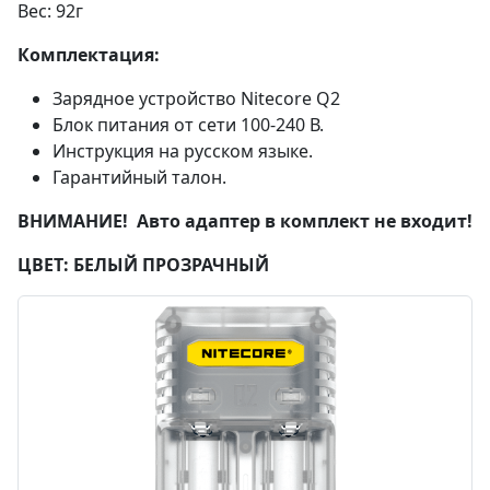
Вес: 92г
Комплектация:
Зарядное устройство Nitecore Q2
Блок питания от сети 100-240 В.
Инструкция на русском языке.
Гарантийный талон.
ВНИМАНИЕ! Авто адаптер в комплект не входит!
ЦВЕТ: БЕЛЫЙ ПРОЗРАЧНЫЙ