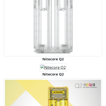
Nitecore Q2
Nitecore Q2