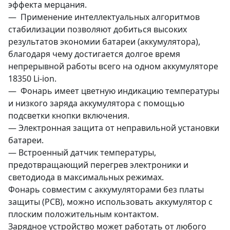
эффекта мерцания.
— Применение интеллектуальных алгоритмов
стабилизации позволяют добиться высоких
результатов экономии батареи (аккумулятора),
благодаря чему достигается долгое время
непрерывной работы всего на одном аккумуляторе
18350 Li-ion.
— Фонарь имеет цветную индикацию температуры
и низкого заряда аккумулятора с помощью
подсветки кнопки включения.
— Электронная защита от неправильной установки
батареи.
— Встроенный датчик температуры,
предотвращающий перегрев электроники и
светодиода в максимальных режимах.
Фонарь совместим с аккумуляторами без платы
защиты (PCB), можно использовать аккумулятор с
плоским положительным контактом.
Зарядное устройство может работать от любого