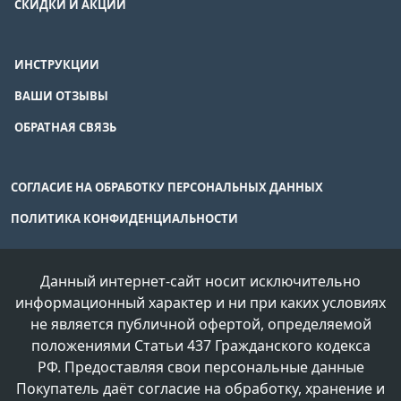
СКИДКИ И АКЦИИ
ИНСТРУКЦИИ
ВАШИ ОТЗЫВЫ
ОБРАТНАЯ СВЯЗЬ
СОГЛАСИЕ НА ОБРАБОТКУ ПЕРСОНАЛЬНЫХ ДАННЫХ
ПОЛИТИКА КОНФИДЕНЦИАЛЬНОСТИ
Данный интернет-сайт носит исключительно
информационный характер и ни при каких условиях
не является публичной офертой, определяемой
положениями Статьи 437 Гражданского кодекса
РФ. Предоставляя свои персональные данные
Покупатель даёт согласие на обработку, хранение и