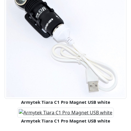
Armytek Tiara C1 Pro Magnet USB white
Armytek Tiara C1 Pro Magnet USB white