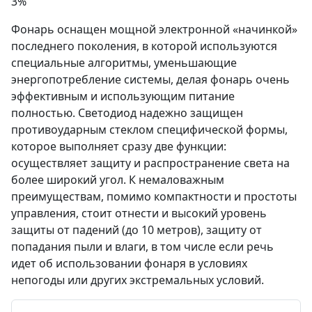
3%
Фонарь оснащен мощной электронной «начинкой»
последнего поколения, в которой используются
специальные алгоритмы, уменьшающие
энергопотребление системы, делая фонарь очень
эффективным и использующим питание
полностью. Светодиод надежно защищен
противоударным стеклом специфической формы,
которое выполняет сразу две функции:
осуществляет защиту и распространение света на
более широкий угол. К немаловажным
преимуществам, помимо компактности и простоты
управления, стоит отнести и высокий уровень
защиты от падений (до 10 метров), защиту от
попадания пыли и влаги, в том числе если речь
идет об использовании фонаря в условиях
непогоды или других экстремальных условий.