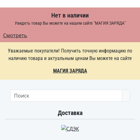
Нет в наличии
Увидеть товар Вы можете на нашем сайте "МАГИЯ ЗАРЯДА"
Смотреть
Уважаемые покупатели! Получить точную информацию по
наличию товара и актуальным ценам Вы можете на сайте
МАГИЯ ЗАРЯДА
Searc
Доставка