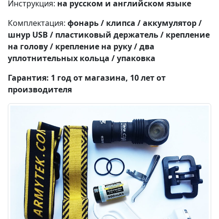
Инструкция:
на русском и английском языке
Комплектация:
фонарь / клипса / аккумулятор /
шнур USB / пластиковый держатель / крепление
на голову / крепление на руку / два
уплотнительных кольца / упаковка
Гарантия: 1 год от магазина, 10 лет от
производителя