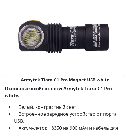
Armytek Tiara C1 Pro Magnet USB white
Основные особенности Armytek Tiara C1 Pro
white:
Белый, контрастный свет
Встроенное зарядное устройство от порта
USB.
Аккумулятор 18350 на 900 мАч и кабель для