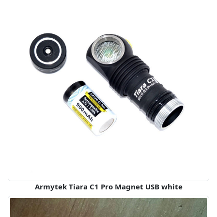
Armytek Tiara C1 Pro Magnet USB white