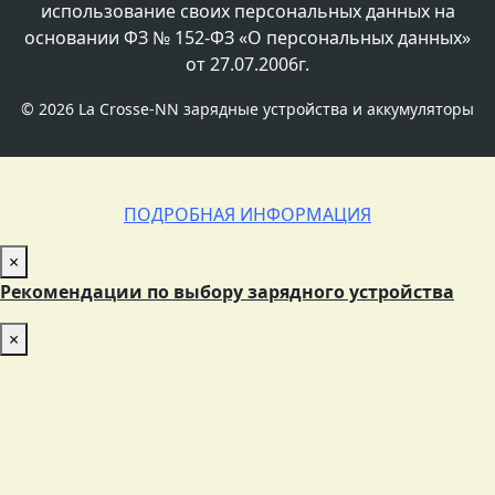
использование своих персональных данных на
основании ФЗ № 152-ФЗ «О персональных данных»
от 27.07.2006г.
©
2026 La Crosse-NN зарядные устройства и аккумуляторы
ПОДРОБНАЯ ИНФОРМАЦИЯ
×
Рекомендации по выбору зарядного устройства
×