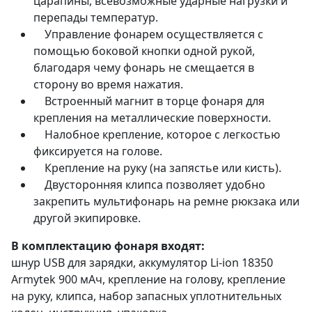
царапины, всевозможные ударные нагрузки и
перепады температур.
Управление фонарем осуществляется с
помощью боковой кнопки одной рукой,
благодаря чему фонарь не смещается в
сторону во время нажатия.
Встроенный магнит в торце фонаря для
крепления на металлические поверхности.
Налобное крепление, которое с легкостью
фиксируется на голове.
Крепление на руку (на запястье или кисть).
Двусторонняя клипса позволяет удобно
закрепить мультифонарь на ремне рюкзака или
другой экипировке.
В комплектацию фонаря входят:
шнур USB для зарядки, аккумулятор Li-ion 18350
Armytek 900 мАч, крепление на голову, крепление
на руку, клипса, набор запасных уплотнительных