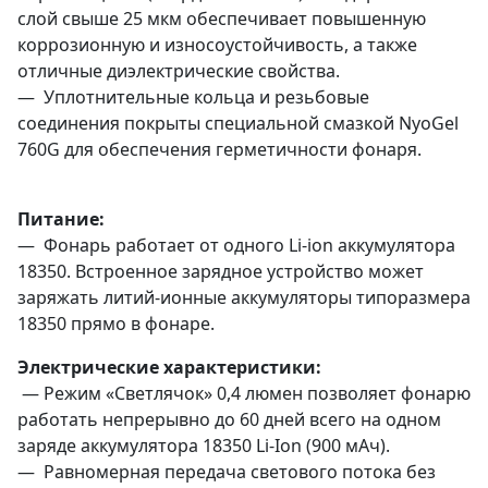
слой свыше 25 мкм обеспечивает повышенную
коррозионную и износоустойчивость, а также
отличные диэлектрические свойства.
— Уплотнительные кольца и резьбовые
соединения покрыты специальной смазкой NyoGel
760G для обеспечения герметичности фонаря.
Питание:
— Фонарь работает от одного Li-ion аккумулятора
18350. Встроенное зарядное устройство может
заряжать литий-ионные аккумуляторы типоразмера
18350 прямо в фонаре.
Электрические характеристики:
— Режим «Светлячок» 0,4 люмен позволяет фонарю
работать непрерывно до 60 дней всего на одном
заряде аккумулятора 18350 Li-Ion (900 мАч).
— Равномерная передача светового потока без