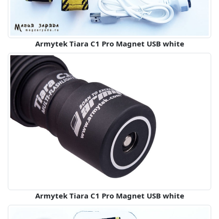
Armytek Tiara C1 Pro Magnet USB white
Armytek Tiara C1 Pro Magnet USB white