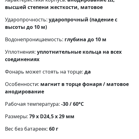
высшей степени жесткости, матовое
Ударопрочность:
ударопрочный (падение с
высоты до 10 м)
Водонепроницаемость:
глубина до 10 м
Уплотнения:
уплотнительные кольца на всех
соединениях
Фонарь может стоять на торце:
да
Особенности:
магнит в торце фонаря / матовое
анодирование
Рабочая температура:
-30 / 60°C
Размеры:
79 x D24,5 x 29 мм
Вес без батареек:
60 г