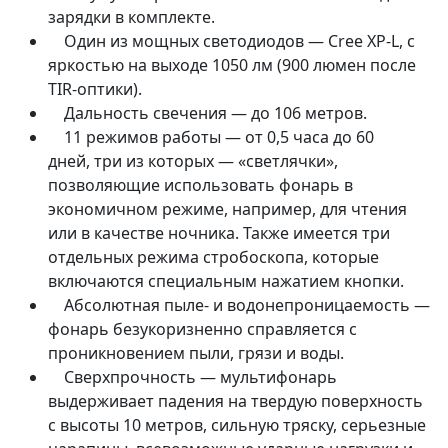
зарядки в комплекте.
Один из мощных светодиодов — Cree XP-L, с
яркостью на выходе 1050 лм (900 люмен после
TIR-оптики).
Дальность свечения — до 106 метров.
11 режимов работы — от 0,5 часа до 60
дней, три из которых — «светлячки»,
позволяющие использовать фонарь в
экономичном режиме, например, для чтения
или в качестве ночника. Также имеется три
отдельных режима стробоскопа, которые
включаются специальным нажатием кнопки.
Абсолютная пыле- и водонепроницаемость —
фонарь безукоризненно справляется с
проникновением пыли, грязи и воды.
Сверхпрочность — мультифонарь
выдерживает падения на твердую поверхность
с высоты 10 метров, сильную тряску, серьезные