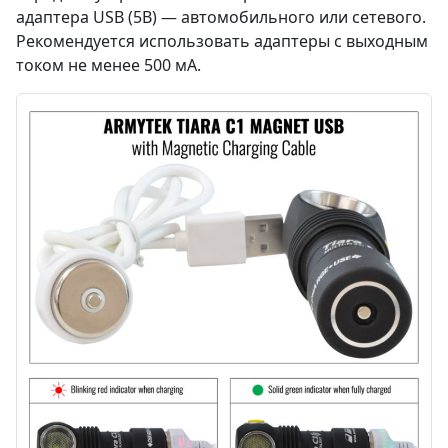
адаптера USB (5В) — автомобильного или сетевого.
Рекомендуется использовать адаптеры с выходным
током не менее 500 мА.