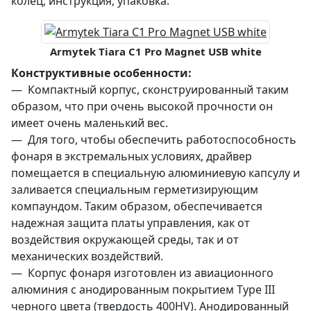
колец, инструкция, упаковка.
Armytek Tiara C1 Pro Magnet USB white
Конструктивные особенности:
— Компактный корпус, сконструированный таким
образом, что при очень высокой прочности он
имеет очень маленький вес.
— Для того, чтобы обеспечить работоспособность
фонаря в экстремальных условиях, драйвер
помещается в специальную алюминиевую капсулу и
заливается специальным герметизирующим
компаундом. Таким образом, обеспечивается
надежная защита платы управления, как от
воздействия окружающей среды, так и от
механических воздействий.
— Корпус фонаря изготовлен из авиационного
алюминия с анодированным покрытием Type III
черного цвета (твердость 400HV). Анодированный