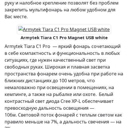
руку и налобное крепление позволят без проблем
закрепить мультифонарь на любом удобном для
Вас месте.
Armytek Tiara C1 Pro Magnet USB white
Armytek Tiara C1 Pro — яркий фонарь сочетающий
в себе компактность и функциональность в любых
ситуациях, где нужен качественный свет при
свободных руках. Широкая и плавная засветка
пространства фонарем очень удобна при работе на
ближних дистанциях до 100 метров, что
немаловажно при освещении в помещениях, на
кемпинге, а также на рыбалке или охоте. Белый
контрастный свет диода Cree XP-L обеспечивает
превосходную дальность освещения —
106м. Световой поток фонарей с теплым светом как
правило меньше на 7%, а дальность свечения — на