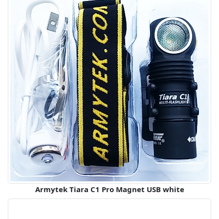
Armytek Tiara C1 Pro Magnet USB white