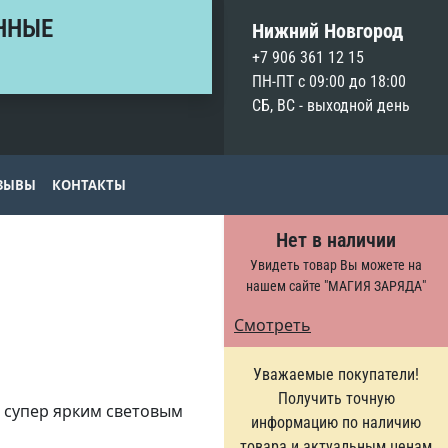
ННЫЕ
Нижний Новгород
+7 906 361 12 15
ПН-ПТ с 09:00 до 18:00
СБ, ВС - выходной день
ЗЫВЫ
КОНТАКТЫ
Нет в наличии
Увидеть товар Вы можете на
нашем сайте "МАГИЯ ЗАРЯДА"
Смотреть
Уважаемые покупатели!
Получить точную
с супер ярким световым
информацию по наличию
товара и актуальным ценам