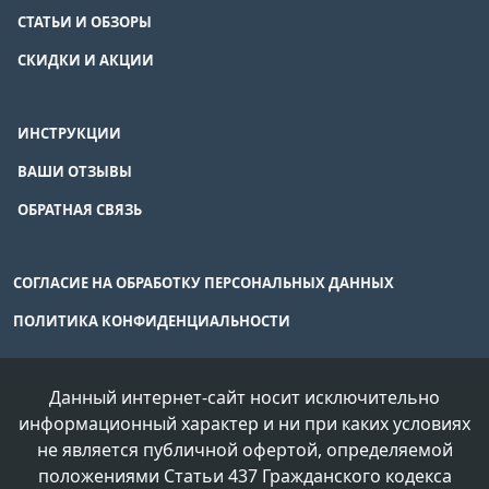
СТАТЬИ И ОБЗОРЫ
СКИДКИ И АКЦИИ
ИНСТРУКЦИИ
ВАШИ ОТЗЫВЫ
ОБРАТНАЯ СВЯЗЬ
СОГЛАСИЕ НА ОБРАБОТКУ ПЕРСОНАЛЬНЫХ ДАННЫХ
ПОЛИТИКА КОНФИДЕНЦИАЛЬНОСТИ
Данный интернет-сайт носит исключительно
информационный характер и ни при каких условиях
не является публичной офертой, определяемой
положениями Статьи 437 Гражданского кодекса