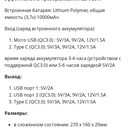
Встроенная батарея: Lithium Polymer, общая
емкость (3,7v) 10000мАч
Вход (заряд встроенного аккумулятора):
Micro USB (QC3.0) : 5V/3A, 9V/2A, 12V/1.5A
Type C (QC3.0): 5V/3A, 9V/2A, 12V/1.5A
время заряда аккумулятора 3-4 часа (устройством с
поддержкой QC3.0) или 5-6 часов зарядкой 5V/2A
Выход:
USB порт 1: 5V/2A
USB порт 2 (QC3.0): 5V/3A, 9V/2A, 12V/1.5A
Type C (QC3.0): 5V/3A, 9V/2A, 12V/1.5A
Размеры:
в сложенном состоянии: 270 x 160 x 20мм