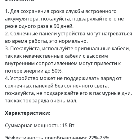
1. Для сохранения срока службы встроенного
аккумулятора, пожалуйста, подзаряжайте его не
реже одного раза в 90 дней.
2. Солнечные панели устройства могут нагреваться
во время работы, это нормально.
3. Пожалуйста, используйте оригинальные кабели,
так как некачественные кабели с высоким
внутренним сопротивлением могут привести к
потере энергии до 50%.
4. Устройство может не поддерживать заряд от
солнечных панелей без солнечного света,
пожалуйста, не подзаряжайте его в пасмурные дни,
так как ток заряда очень мал.
Характеристики:
Суммарная мощность: 15 Вт
Эффективность преобразования: 22%-25%