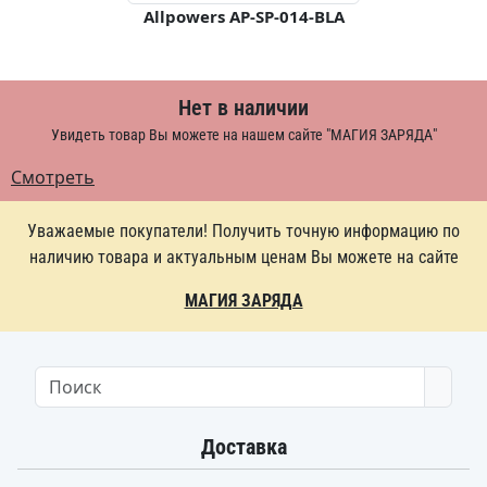
Allpowers AP-SP-014-BLA
Нет в наличии
Увидеть товар Вы можете на нашем сайте "МАГИЯ ЗАРЯДА"
Смотреть
Уважаемые покупатели! Получить точную информацию по
наличию товара и актуальным ценам Вы можете на сайте
МАГИЯ ЗАРЯДА
Searc
Доставка