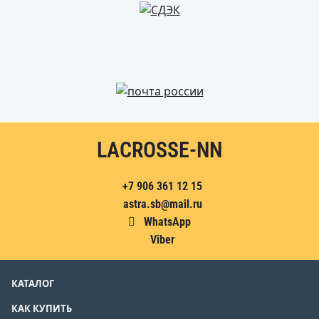
LACROSSE-NN
+7 906 361 12 15
astra.sb@mail.ru
WhatsApp
Viber
КАТАЛОГ
КАК КУПИТЬ