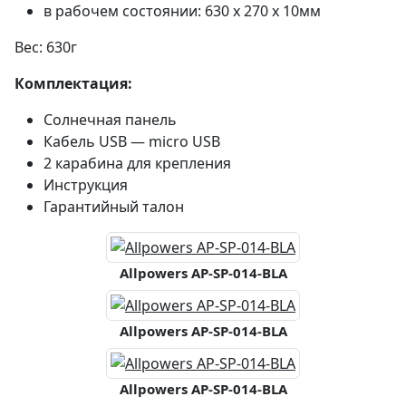
в рабочем состоянии: 630 x 270 x 10мм
Вес: 630г
Комплектация:
Солнечная панель
Кабель USB — micro USB
2 карабина для крепления
Инструкция
Гарантийный талон
Allpowers AP-SP-014-BLA
Allpowers AP-SP-014-BLA
Allpowers AP-SP-014-BLA