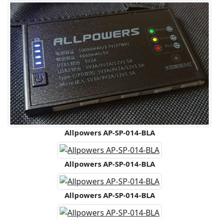
Allpowers AP-SP-014-BLA
Allpowers AP-SP-014-BLA
Allpowers AP-SP-014-BLA