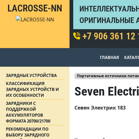
LACROSSE-NN
ИНТЕЛЛЕКТУАЛЬН
ОРИГИНАЛЬНЫЕ 
+7 906 361 12 
ГЛАВНАЯ
КАТАЛ
ЗАРЯДНЫЕ УСТРОЙСТВА
Портативные источники питан
КЛАССИФИКАЦИЯ
Seven Elect
ЗАРЯДНЫХ УСТРОЙСТВ И
ИХ ОСОБЕННОСТИ
ЗАРЯДНИКИ С
Севен Электрик 183
ПОДДЕРЖКОЙ
АККУМУЛЯТОРОВ
ФОРМАТА 20700/21700
РЕКОМЕНДАЦИИ ПО
ВЫБОРУ ЗАРЯДНОГО