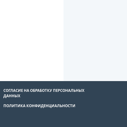
СОГЛАСИЕ НА ОБРАБОТКУ ПЕРСОНАЛЬНЫХ
ДАННЫХ
ПОЛИТИКА КОНФИДЕНЦИАЛЬНОСТИ