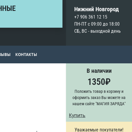
ННЫЕ
Нижний Новгород
+7 906 361 12 15
ПН-ПТ с 09:00 до 18:00
СБ, ВС - выходной день
ЗЫВЫ
КОНТАКТЫ
В наличии
1350
₽
Положить товар в корзину и
оформить заказ Вы можете на
нашем сайте "МАГИЯ ЗАРЯДА"
Купить
Уважаемые покупатели!