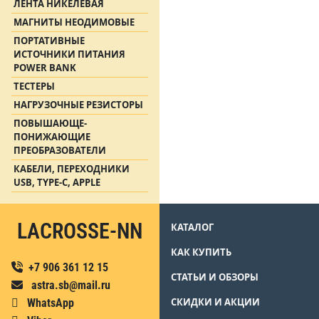
ЛЕНТА НИКЕЛЕВАЯ
МАГНИТЫ НЕОДИМОВЫЕ
ПОРТАТИВНЫЕ
ИСТОЧНИКИ ПИТАНИЯ
POWER BANK
ТЕСТЕРЫ
НАГРУЗОЧНЫЕ РЕЗИСТОРЫ
ПОВЫШАЮЩЕ-
ПОНИЖАЮЩИЕ
ПРЕОБРАЗОВАТЕЛИ
КАБЕЛИ, ПЕРЕХОДНИКИ
USB, TYPE-C, APPLE
LACROSSE-NN
КАТАЛОГ
КАК КУПИТЬ
+7 906 361 12 15
СТАТЬИ И ОБЗОРЫ
astra.sb@mail.ru
СКИДКИ И АКЦИИ
WhatsApp