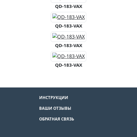
QD-183-VAX
QD-183-VAX
QD-183-VAX
QD-183-VAX
ИНСТРУКЦИИ
ВАШИ ОТЗЫВЫ
ОБРАТНАЯ СВЯЗЬ