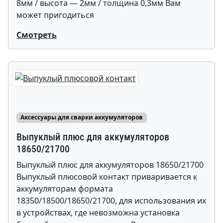
8мм / высота — 2мм / толщина 0,3мм Вам
может пригодиться
Смотреть
Аксессуары для сварки аккумуляторов
Выпуклый плюс для аккумуляторов
18650/21700
Выпуклый плюс для аккумуляторов 18650/21700
Выпуклый плюсовой контакт приваривается к
аккумуляторам формата
18350/18500/18650/21700, для использования их
в устройствах, где невозможна установка