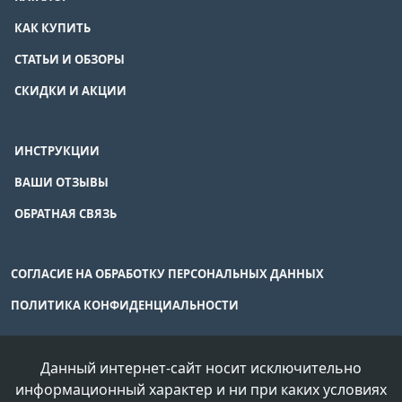
КАК КУПИТЬ
СТАТЬИ И ОБЗОРЫ
СКИДКИ И АКЦИИ
ИНСТРУКЦИИ
ВАШИ ОТЗЫВЫ
ОБРАТНАЯ СВЯЗЬ
СОГЛАСИЕ НА ОБРАБОТКУ ПЕРСОНАЛЬНЫХ ДАННЫХ
ПОЛИТИКА КОНФИДЕНЦИАЛЬНОСТИ
Данный интернет-сайт носит исключительно
информационный характер и ни при каких условиях