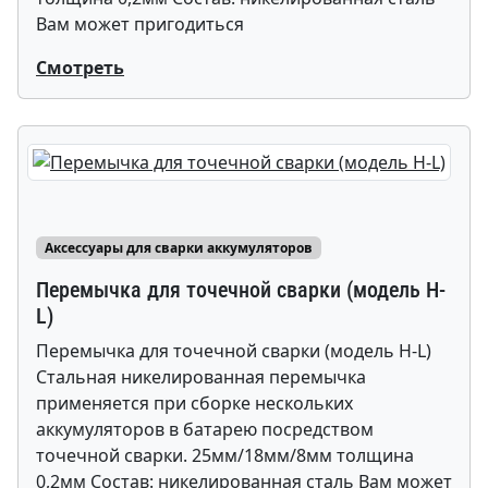
Вам может пригодиться
Смотреть
Аксессуары для сварки аккумуляторов
Перемычка для точечной сварки (модель H-
L)
Перемычка для точечной сварки (модель H-L)
Стальная никелированная перемычка
применяется при сборке нескольких
аккумуляторов в батарею посредством
точечной сварки. 25мм/18мм/8мм толщина
0,2мм Состав: никелированная сталь Вам может