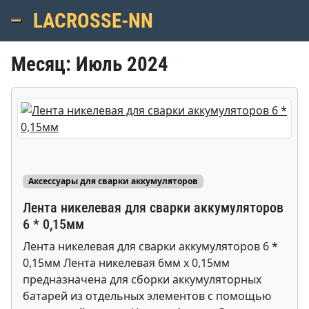
LACROSSE-NN
Menu
Месяц:
Июль 2024
Аксессуары для сварки аккумуляторов
Лента никелевая для сварки аккумуляторов
6 * 0,15мм
Лента никелевая для сварки аккумуляторов 6 *
0,15мм Лента никелевая 6мм х 0,15мм
предназначена для сборки аккумуляторных
батарей из отдельных элементов с помощью