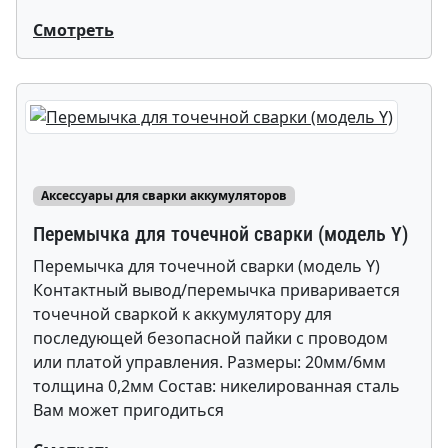
Смотреть
Аксессуары для сварки аккумуляторов
Перемычка для точечной сварки (модель Y)
Перемычка для точечной сварки (модель Y)
Контактный вывод/перемычка приваривается
точечной сваркой к аккумулятору для
последующей безопасной пайки с проводом
или платой управления. Размеры: 20мм/6мм
толщина 0,2мм Состав: никелированная сталь
Вам может пригодиться