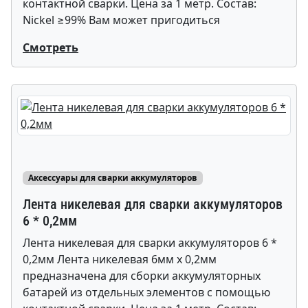
контактной сварки. Цена за 1 метр. Состав:
Nickel ≥99% Вам может пригодиться
Смотреть
Аксессуары для сварки аккумуляторов
Лента никелевая для сварки аккумуляторов
6 * 0,2мм
Лента никелевая для сварки аккумуляторов 6 *
0,2мм Лента никелевая 6мм х 0,2мм
предназначена для сборки аккумуляторных
батарей из отдельных элементов с помощью