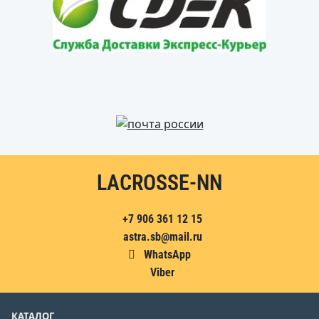
LACROSSE-NN
+7 906 361 12 15
astra.sb@mail.ru
WhatsApp
Viber
КАТАЛОГ