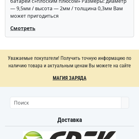
батарей с»плоским плюсом» Размеры: диаметр
— 9,5мм / высота — 2мм / толщина 0,3мм Вам
может пригодиться
Смотреть
Уважаемые покупатели! Получить точную информацию по
наличию товара и актуальным ценам Вы можете на сайте
МАГИЯ ЗАРЯДА
Searc
Доставка