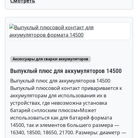
Смотреть
Аксессуары для сварки аккумуляторов
Выпуклый плюс для аккумуляторов 14500
Выпуклый плюс для аккумуляторов 14500
Выпуклый плюсовой контакт приваривается к
аккумуляторам для использования их в
устройствах, где невозможна установка
батарей с»плоским плюсом»Может
использоваться как для батарей формата
14500, так и элементов большего размера —
16340, 18500, 18650, 21700. Размеры: диаметр —