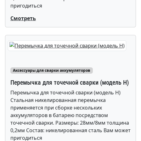
пригодиться
Смотреть
Аксессуары для сварки аккумуляторов
Перемычка для точечной сварки (модель H)
Перемычка для точечной сварки (модель H)
Стальная никелированная перемычка
применяется при сборке нескольких
аккумуляторов в батарею посредством
точечной сварки. Размеры: 28мм/8мм толщина
0,2мм Состав: никелированная сталь Вам может
пригодиться