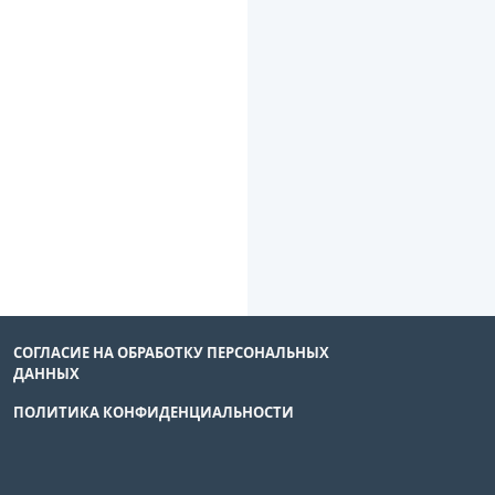
СОГЛАСИЕ НА ОБРАБОТКУ ПЕРСОНАЛЬНЫХ
ДАННЫХ
ПОЛИТИКА КОНФИДЕНЦИАЛЬНОСТИ