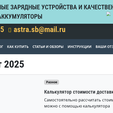
ЫЕ ЗАРЯДНЫЕ УСТРОЙСТВА И КАЧЕСТВЕ
АККУМУЛЯТОРЫ
15
astra.sb@mail.ru
ОГ
КАК КУПИТЬ
СТАТЬИ И ОБЗОРЫ
ИНСТРУКЦИИ
ВАШИ ОТ
 2025
Разное
Калькулятор стоимости достав
Самостоятельно рассчитать стоим
можно с помощью калькулятора