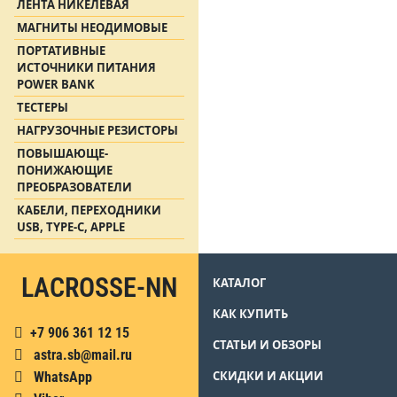
ЛЕНТА НИКЕЛЕВАЯ
МАГНИТЫ НЕОДИМОВЫЕ
ПОРТАТИВНЫЕ
ИСТОЧНИКИ ПИТАНИЯ
POWER BANK
ТЕСТЕРЫ
НАГРУЗОЧНЫЕ РЕЗИСТОРЫ
ПОВЫШАЮЩЕ-
ПОНИЖАЮЩИЕ
ПРЕОБРАЗОВАТЕЛИ
КАБЕЛИ, ПЕРЕХОДНИКИ
USB, TYPE-C, APPLE
LACROSSE-NN
КАТАЛОГ
КАК КУПИТЬ
+7 906 361 12 15
СТАТЬИ И ОБЗОРЫ
astra.sb@mail.ru
СКИДКИ И АКЦИИ
WhatsApp