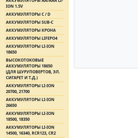
АККУМУЛЯТОРЫ АА/AAA LI-
ION 1.5V
АККУМУЛЯТОРЫ C / D
АККУМУЛЯТОРЫ SUB-C
АККУМУЛЯТОРЫ КРОНА
АККУМУЛЯТОРЫ LIFEPO4
АККУМУЛЯТОРЫ LI-ION
18650
ВЫСОКОТОКОВЫЕ
АККУМУЛЯТОРЫ 18650
(ДЛЯ ШУРУПОВЕРТОВ, ЭЛ.
СИГАРЕТ И Т.Д.)
АККУМУЛЯТОРЫ LI-ION
20700, 21700
АККУМУЛЯТОРЫ LI-ION
26650
АККУМУЛЯТОРЫ LI-ION
18500, 18350
АККУМУЛЯТОРЫ LI-ION
14500, 16340, RCR123, CR2