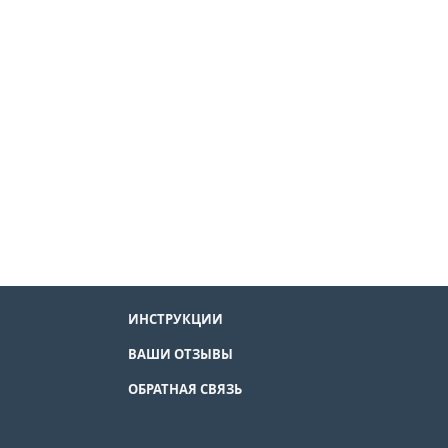
ИНСТРУКЦИИ
ВАШИ ОТЗЫВЫ
ОБРАТНАЯ СВЯЗЬ