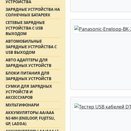
УСТРОЙСТВА
ЗАРЯДНЫЕ УСТРОЙСТВА НА
СОЛНЕЧНЫХ БАТАРЕЯХ
СЕТЕВЫЕ ЗАРЯДНЫЕ
УСТРОЙСТВА С USB
ВЫХОДОМ
АВТОМОБИЛЬНЫЕ
ЗАРЯДНЫЕ УСТРОЙСТВА С
USB ВЫХОДОМ
АВТО АДАПТЕРЫ ДЛЯ
ЗАРЯДНЫХ УСТРОЙСТВ
БЛОКИ ПИТАНИЯ ДЛЯ
ЗАРЯДНЫХ УСТРОЙСТВ
СУМКИ ДЛЯ ЗАРЯДНЫХ
УСТРОЙСТВ И
АКСЕССУАРОВ
МУЛЬТИФОНАРИ
АККУМУЛЯТОРЫ АА/ААА
NI-MH (ENELOOP, FUJITSU,
GP, LADDA)