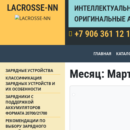
LACROSSE-NN
ИНТЕЛЛЕКТУАЛЬН
ОРИГИНАЛЬНЫЕ 
+7 906 361 12 
ГЛАВНАЯ
КАТАЛ
Месяц:
Март
ЗАРЯДНЫЕ УСТРОЙСТВА
КЛАССИФИКАЦИЯ
ЗАРЯДНЫХ УСТРОЙСТВ И
ИХ ОСОБЕННОСТИ
ЗАРЯДНИКИ С
ПОДДЕРЖКОЙ
АККУМУЛЯТОРОВ
ФОРМАТА 20700/21700
РЕКОМЕНДАЦИИ ПО
ВЫБОРУ ЗАРЯДНОГО