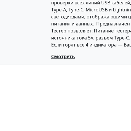
проверки всех линий USB кабеле
Type-A, Type-C, MicroUSB и Lightni
светодиодами, отображающими ц
питания и данных. Предназначен 
Тестер позволяет: Питание тестер
источника тока 5V, разъем Type-C
Если горят все 4 индикатора — Ва
Смотреть