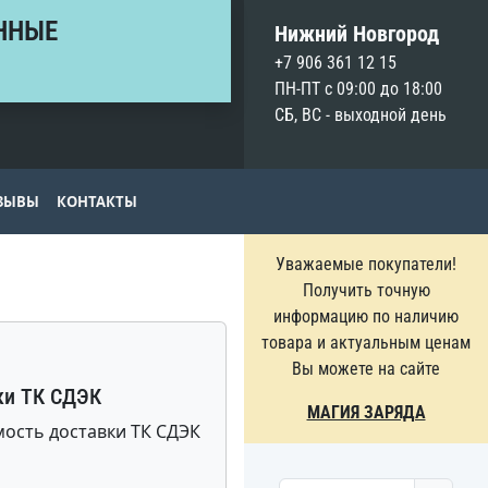
ННЫЕ
Нижний Новгород
+7 906 361 12 15
ПН-ПТ с 09:00 до 18:00
СБ, ВС - выходной день
ЗЫВЫ
КОНТАКТЫ
Уважаемые покупатели!
Получить точную
информацию по наличию
товара и актуальным ценам
Вы можете на сайте
ки ТК СДЭК
МАГИЯ ЗАРЯДА
ость доставки ТК СДЭК