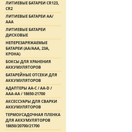
ЛИТИЕВЫЕ БАТАРЕИ CR123,
CR2
ЛИТИЕВЫЕ БАТАРЕИ АА/
ААА
ЛИТИЕВЫЕ БАТАРЕИ
ДИСКОВЫЕ
НЕПЕРЕЗАРЯЖАЕМЫЕ
БАТАРЕИ (АА/ААА, 23A,
КРОНА)
БОКСЫ ДЛЯ ХРАНЕНИЯ
АККУМУЛЯТОРОВ
БАТАРЕЙНЫЕ ОТСЕКИ ДЛЯ
АККУМУЛЯТОРОВ
АДАПТЕРЫ АА-С / АА-D /
AAA-AA / 18650-21700
АКСЕССУАРЫ ДЛЯ СВАРКИ
АККУМУЛЯТОРОВ
ТЕРМОУСАДОЧНАЯ ПЛЕНКА
ДЛЯ АККУМУЛЯТОРОВ
18650/20700/21700