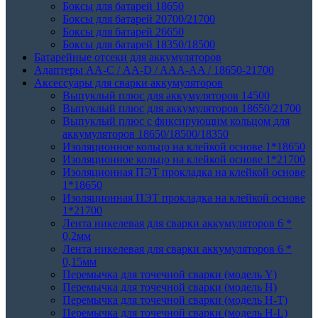
Боксы для батарей 18650
Боксы для батарей 20700/21700
Боксы для батарей 26650
Боксы для батарей 18350/18500
Батарейные отсеки для аккумуляторов
Адаптеры АА-С / АА-D / AAA-AA / 18650-21700
Аксессуары для сварки аккумуляторов
Выпуклый плюс для аккумуляторов 14500
Выпуклый плюс для аккумуляторов 18650/21700
Выпуклый плюс с фиксирующим кольцом для
аккумуляторов 18650/18500/18350
Изоляционное кольцо на клейкой основе 1*18650
Изоляционное кольцо на клейкой основе 1*21700
Изоляционная ПЭТ прокладка на клейкой основе
1*18650
Изоляционная ПЭТ прокладка на клейкой основе
1*21700
Лента никелевая для сварки аккумуляторов 6 *
0,2мм
Лента никелевая для сварки аккумуляторов 6 *
0,15мм
Перемычка для точечной сварки (модель Y)
Перемычка для точечной сварки (модель H)
Перемычка для точечной сварки (модель H-T)
Перемычка для точечной сварки (модель H-L)