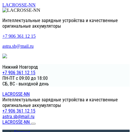
LACROSSE-NN
Интеллектуальные зарядные устройства и качественные
оригинальные аккумуляторы
+7 906 361 12 15
astra.sb@mail.ru
Нижний Новгород
+7 906 361 12 15
ПН-ПТ с 09:00 до 18:00
СБ, ВС - выходной день
LACROSSE-NN
Интеллектуальные зарядные устройства и качественные
оригинальные аккумуляторы
+7 906 361 12 15
astra.sb@mail.ru
LACROSSE-NN